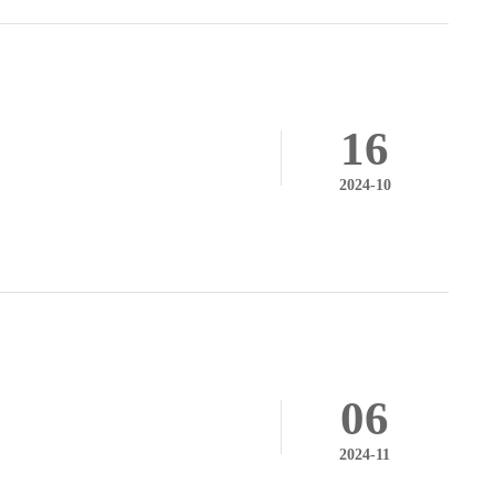
16
2024-10
06
2024-11