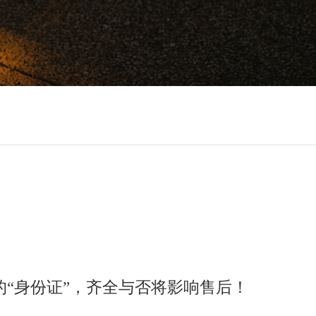
“身份证”，齐全与否将影响售后！