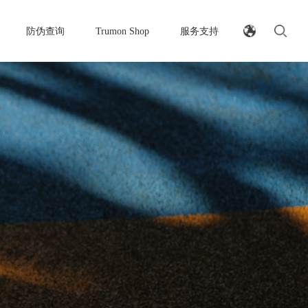
防伪查询
Trumon Shop
服务支持