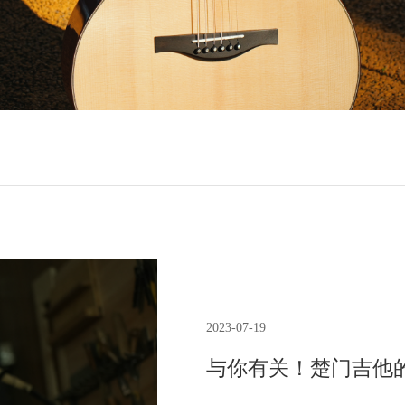
2023-07-19
与你有关！楚门吉他的